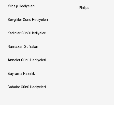
Yılbaşı Hediyeleri
Philips
Sevgililer Günü Hediyeleri
Kadınlar Günü Hediyeleri
Ramazan Sofraları
Anneler Günü Hediyeleri
Bayrama Hazırlık
Babalar Günü Hediyeleri