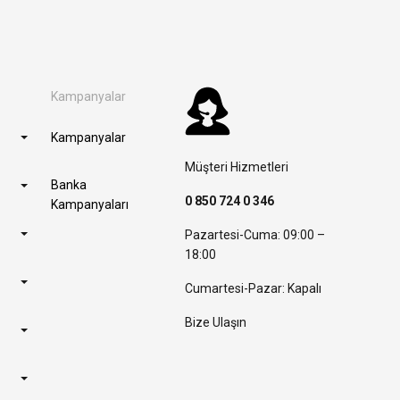
Kampanyalar
Kampanyalar
Müşteri Hizmetleri
Banka
0 850 724 0 346
Kampanyaları
Pazartesi-Cuma: 09:00 –
18:00
Cumartesi-Pazar: Kapalı
Bize Ulaşın