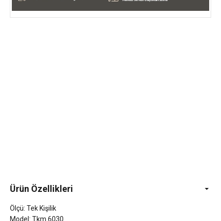
Ürün Özellikleri
Ölçü: Tek Kişilik
Model: Tkm 6030