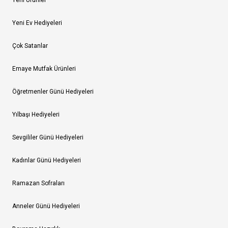
Yeni Ürünler
Yeni Ev Hediyeleri
Çok Satanlar
Emaye Mutfak Ürünleri
Öğretmenler Günü Hediyeleri
Yılbaşı Hediyeleri
Sevgililer Günü Hediyeleri
Kadınlar Günü Hediyeleri
Ramazan Sofraları
Anneler Günü Hediyeleri