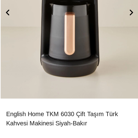
English Home TKM 6030 Çift Taşım Türk
Kahvesi Makinesi Siyah-Bakır