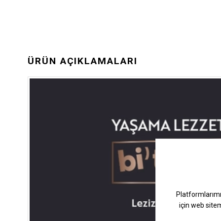
ÜRÜN AÇIKLAMALARI