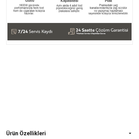
Ürün Özellikleri