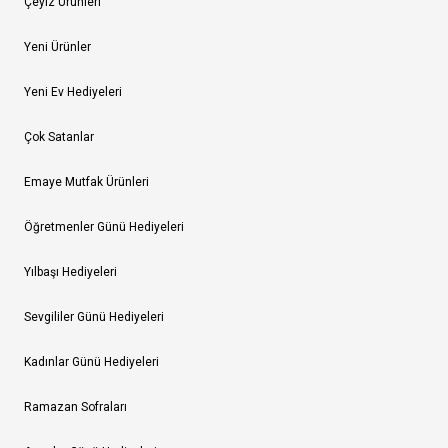
Çeyiz Ürünleri
Yeni Ürünler
Yeni Ev Hediyeleri
Çok Satanlar
Emaye Mutfak Ürünleri
Öğretmenler Günü Hediyeleri
Yılbaşı Hediyeleri
Sevgililer Günü Hediyeleri
Kadınlar Günü Hediyeleri
Ramazan Sofraları