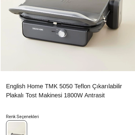
English Home TMK 5050 Teflon Çıkarılabilir
Plakalı Tost Makinesi 1800W Antrasit