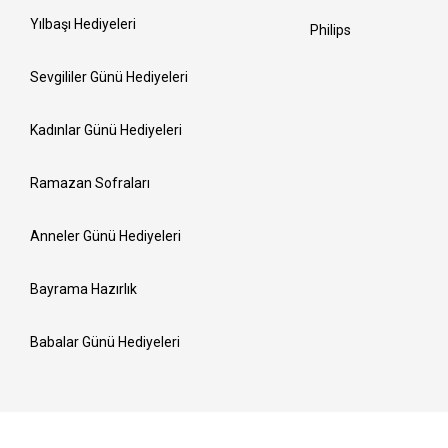
Yılbaşı Hediyeleri
Philips
Sevgililer Günü Hediyeleri
Kadınlar Günü Hediyeleri
Ramazan Sofraları
Anneler Günü Hediyeleri
Bayrama Hazırlık
Babalar Günü Hediyeleri