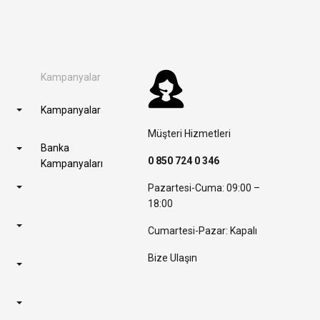
Kampanyalar
Kampanyalar
Müşteri Hizmetleri
Banka
0 850 724 0 346
Kampanyaları
Pazartesi-Cuma: 09:00 –
18:00
Cumartesi-Pazar: Kapalı
Bize Ulaşın