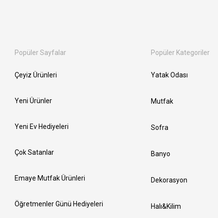
Popüler Sayfalar
Popüler Kategoriler
Çeyiz Ürünleri
Yatak Odası
Yeni Ürünler
Mutfak
Yeni Ev Hediyeleri
Sofra
Çok Satanlar
Banyo
Emaye Mutfak Ürünleri
Dekorasyon
Öğretmenler Günü Hediyeleri
Halı&Kilim