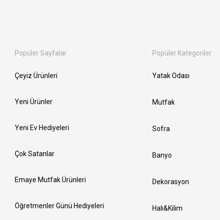
Popüler Sayfalar
Popüler Kategoriler
Çeyiz Ürünleri
Yatak Odası
Yeni Ürünler
Mutfak
Yeni Ev Hediyeleri
Sofra
Çok Satanlar
Banyo
Emaye Mutfak Ürünleri
Dekorasyon
Öğretmenler Günü Hediyeleri
Halı&Kilim