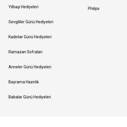
Yılbaşı Hediyeleri
Philips
Sevgililer Günü Hediyeleri
Kadınlar Günü Hediyeleri
Ramazan Sofraları
Anneler Günü Hediyeleri
Bayrama Hazırlık
Babalar Günü Hediyeleri