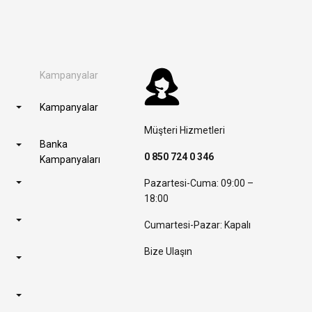
Kampanyalar
Kampanyalar
Müşteri Hizmetleri
Banka
0 850 724 0 346
Kampanyaları
Pazartesi-Cuma: 09:00 –
18:00
Cumartesi-Pazar: Kapalı
Bize Ulaşın