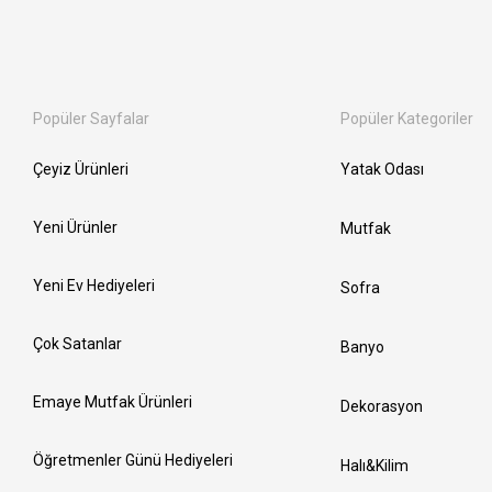
Popüler Sayfalar
Popüler Kategoriler
Çeyiz Ürünleri
Yatak Odası
Yeni Ürünler
Mutfak
Yeni Ev Hediyeleri
Sofra
Çok Satanlar
Banyo
Emaye Mutfak Ürünleri
Dekorasyon
Öğretmenler Günü Hediyeleri
Halı&Kilim