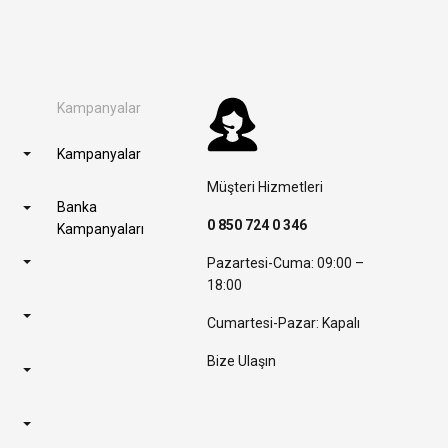
Kampanyalar
Kampanyalar
Müşteri Hizmetleri
Banka
0 850 724 0 346
Kampanyaları
Pazartesi-Cuma: 09:00 –
18:00
Cumartesi-Pazar: Kapalı
Bize Ulaşın