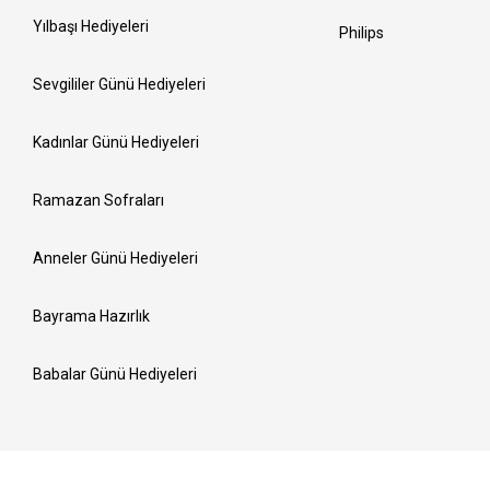
Yılbaşı Hediyeleri
Philips
Sevgililer Günü Hediyeleri
Kadınlar Günü Hediyeleri
Ramazan Sofraları
Anneler Günü Hediyeleri
Bayrama Hazırlık
Babalar Günü Hediyeleri