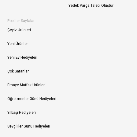
Yedek Parça Talebi Oluştur
Popüler Sayfalar
Çeyiz Ürünleri
Yeni Ürünler
Yeni Ev Hediyeleri
Çok Satanlar
Emaye Mutfak Ürünleri
Öğretmenler Günü Hediyeleri
Yılbaşı Hediyeleri
Sevgililer Günü Hediyeleri