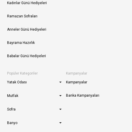
Kadınlar Günü Hediyeleri
Ramazan Sofraları
Anneler Günü Hediyeleri
Bayrama Hazırlık
Babalar Günü Hediyeleri
Popüler Kategoriler
Kampanyalar
Yatak Odası
Kampanyalar
Banka Kampanyaları
Mutfak
Sofra
Banyo