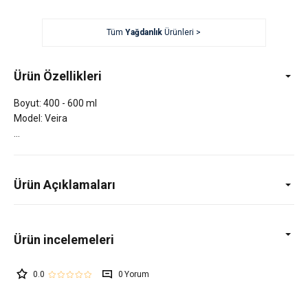
Tüm
Yağdanlık
Ürünleri >
Ürün Özellikleri
Boyut: 400 - 600 ml
Model: Veira
Ürün Açıklamaları
0.0
0