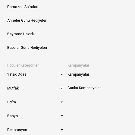
Ramazan Sofraları
Anneler Günü Hediyeleri
Bayrama Hazırlık
Babalar Günü Hediyeleri
Popüler Kategoriler
Kampanyalar
Yatak Odası
Kampanyalar
Banka Kampanyaları
Mutfak
Sofra
Banyo
Dekorasyon