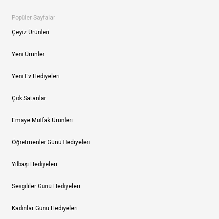
Popüler Sayfalar
Çeyiz Ürünleri
Yeni Ürünler
Yeni Ev Hediyeleri
Çok Satanlar
Emaye Mutfak Ürünleri
Öğretmenler Günü Hediyeleri
Yılbaşı Hediyeleri
Sevgililer Günü Hediyeleri
Kadınlar Günü Hediyeleri