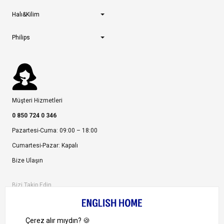
Halı&Kilim
Philips
Müşteri Hizmetleri
0 850 724 0 346
Pazartesi-Cuma: 09:00 – 18:00
Cumartesi-Pazar: Kapalı
Bize Ulaşın
Bizi Takip Edin