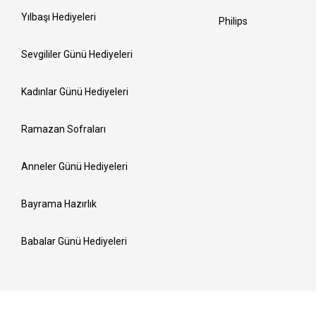
Yılbaşı Hediyeleri
Philips
Sevgililer Günü Hediyeleri
Kadınlar Günü Hediyeleri
Ramazan Sofraları
Anneler Günü Hediyeleri
Bayrama Hazırlık
Babalar Günü Hediyeleri