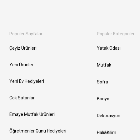
Popüler Sayfalar
Popüler Kategoriler
Çeyiz Ürünleri
Yatak Odası
Yeni Ürünler
Mutfak
Yeni Ev Hediyeleri
Sofra
Çok Satanlar
Banyo
Emaye Mutfak Ürünleri
Dekorasyon
Öğretmenler Günü Hediyeleri
Halı&Kilim