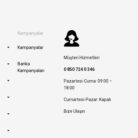
Kampanyalar
Kampanyalar
Müşteri Hizmetleri
Banka
0 850 724 0 346
Kampanyaları
Pazartesi-Cuma: 09:00 –
18:00
Cumartesi-Pazar: Kapalı
Bize Ulaşın