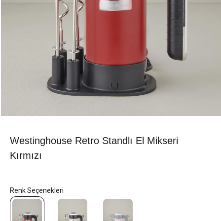
Westinghouse Retro Standlı El Mikseri
Kırmızı