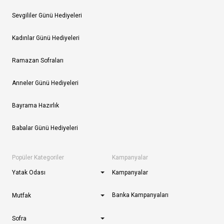
Sevgililer Günü Hediyeleri
Kadınlar Günü Hediyeleri
Ramazan Sofraları
Anneler Günü Hediyeleri
Bayrama Hazırlık
Babalar Günü Hediyeleri
Popüler Kategoriler
Kampanyalar
Yatak Odası
Kampanyalar
Banka Kampanyaları
Mutfak
Sofra