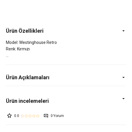
Ürün Özellikleri
Model: Westinghouse Retro
Renk: Kırmızı
Ürün Açıklamaları
0.0
0