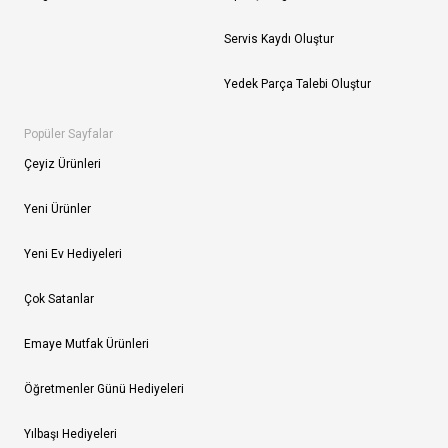
Servis Kaydı Oluştur
Yedek Parça Talebi Oluştur
Popüler Sayfalar
Çeyiz Ürünleri
Yeni Ürünler
Yeni Ev Hediyeleri
Çok Satanlar
Emaye Mutfak Ürünleri
Öğretmenler Günü Hediyeleri
Yılbaşı Hediyeleri