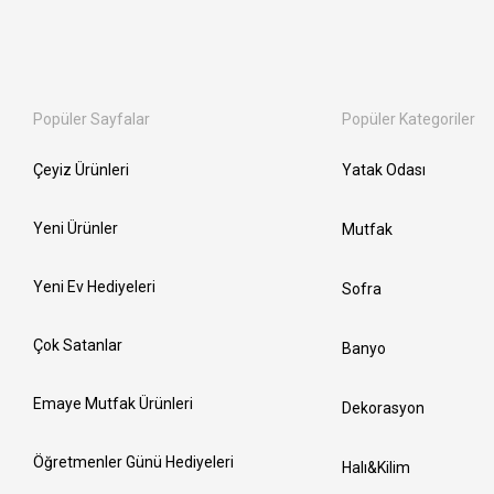
Popüler Sayfalar
Popüler Kategoriler
Çeyiz Ürünleri
Yatak Odası
Yeni Ürünler
Mutfak
Yeni Ev Hediyeleri
Sofra
Çok Satanlar
Banyo
Emaye Mutfak Ürünleri
Dekorasyon
Öğretmenler Günü Hediyeleri
Halı&Kilim