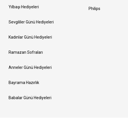
Yılbaşı Hediyeleri
Philips
Sevgililer Günü Hediyeleri
Kadınlar Günü Hediyeleri
Ramazan Sofraları
Anneler Günü Hediyeleri
Bayrama Hazırlık
Babalar Günü Hediyeleri