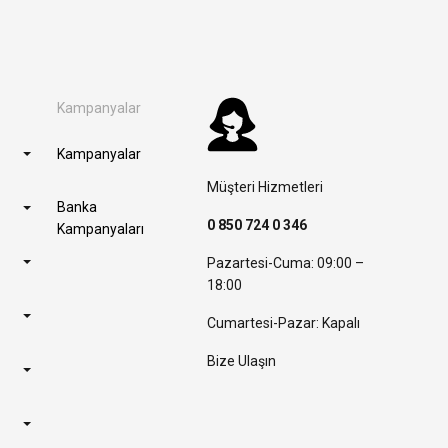
Kampanyalar
Kampanyalar
Müşteri Hizmetleri
Banka
0 850 724 0 346
Kampanyaları
Pazartesi-Cuma: 09:00 –
18:00
Cumartesi-Pazar: Kapalı
Bize Ulaşın