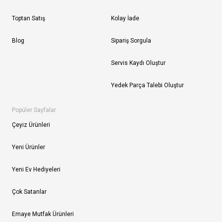
Toptan Satış
Kolay İade
Blog
Sipariş Sorgula
Servis Kaydı Oluştur
Yedek Parça Talebi Oluştur
Popüler Sayfalar
Çeyiz Ürünleri
Yeni Ürünler
Yeni Ev Hediyeleri
Çok Satanlar
Emaye Mutfak Ürünleri