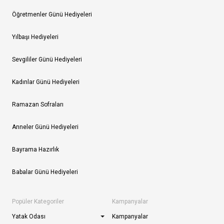
Öğretmenler Günü Hediyeleri
Yılbaşı Hediyeleri
Sevgililer Günü Hediyeleri
Kadınlar Günü Hediyeleri
Ramazan Sofraları
Anneler Günü Hediyeleri
Bayrama Hazırlık
Babalar Günü Hediyeleri
Popüler Kategoriler
Kampanyalar
Yatak Odası
Kampanyalar