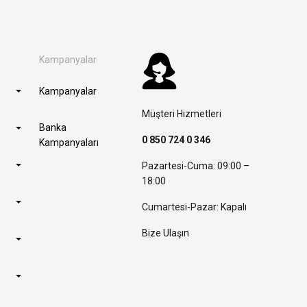
Kampanyalar
Kampanyalar
Müşteri Hizmetleri
Banka
0 850 724 0 346
Kampanyaları
Pazartesi-Cuma: 09:00 –
18:00
Cumartesi-Pazar: Kapalı
Bize Ulaşın