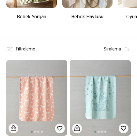
Bebek Yorgan
Bebek Havlusu
Oyun
Filtreleme
Sıralama