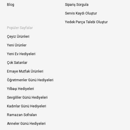
Blog
Sipariş Sorgula
Servis Kaydı Oluştur
Yedek Parça Talebi Oluştur
Popüler Sayfalar
Çeyiz Ürünleri
Yeni Ürünler
Yeni Ev Hediyeleri
Çok Satanlar
Emaye Mutfak Ürünleri
Öğretmenler Günü Hediyeleri
Yılbaşı Hediyeleri
Sevgililer Günü Hediyeleri
Kadınlar Günü Hediyeleri
Ramazan Sofraları
Anneler Günü Hediyeleri