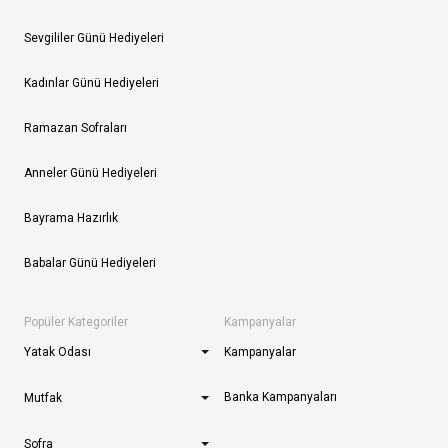
Sevgililer Günü Hediyeleri
Kadınlar Günü Hediyeleri
Ramazan Sofraları
Anneler Günü Hediyeleri
Bayrama Hazırlık
Babalar Günü Hediyeleri
Popüler Kategoriler
Kampanyalar
Yatak Odası
Kampanyalar
Banka Kampanyaları
Mutfak
Sofra