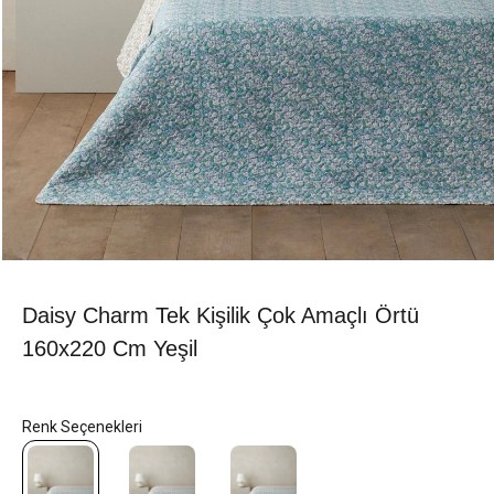
Daisy Charm Tek Kişilik Çok Amaçlı Örtü
160x220 Cm Yeşil