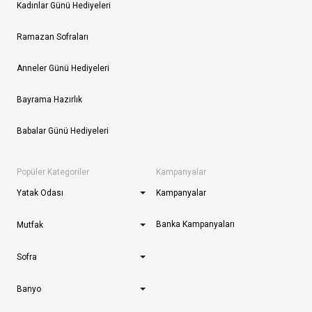
Kadınlar Günü Hediyeleri
Ramazan Sofraları
Anneler Günü Hediyeleri
Bayrama Hazırlık
Babalar Günü Hediyeleri
Popüler Kategoriler
Kampanyalar
Yatak Odası
Kampanyalar
Banka Kampanyaları
Mutfak
Sofra
Banyo