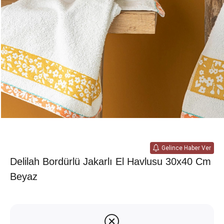
Gelince Haber Ver
Delilah Bordürlü Jakarlı El Havlusu 30x40 Cm
Beyaz