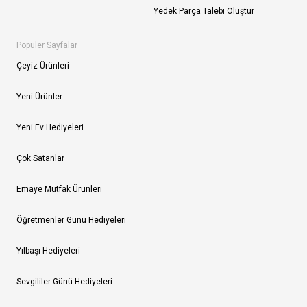
Yedek Parça Talebi Oluştur
Popüler Sayfalar
Çeyiz Ürünleri
Yeni Ürünler
Yeni Ev Hediyeleri
Çok Satanlar
Emaye Mutfak Ürünleri
Öğretmenler Günü Hediyeleri
Yılbaşı Hediyeleri
Sevgililer Günü Hediyeleri