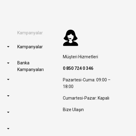
Kampanyalar
Kampanyalar
Müşteri Hizmetleri
Banka
0 850 724 0 346
Kampanyaları
Pazartesi-Cuma: 09:00 –
18:00
Cumartesi-Pazar: Kapalı
Bize Ulaşın