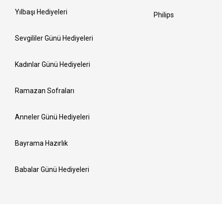
Yılbaşı Hediyeleri
Philips
Sevgililer Günü Hediyeleri
Kadınlar Günü Hediyeleri
Ramazan Sofraları
Anneler Günü Hediyeleri
Bayrama Hazırlık
Babalar Günü Hediyeleri