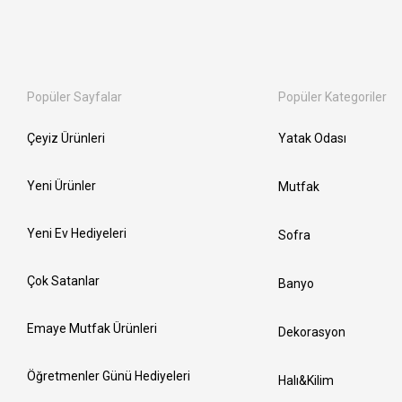
Popüler Sayfalar
Popüler Kategoriler
Çeyiz Ürünleri
Yatak Odası
Yeni Ürünler
Mutfak
Yeni Ev Hediyeleri
Sofra
Çok Satanlar
Banyo
Emaye Mutfak Ürünleri
Dekorasyon
Öğretmenler Günü Hediyeleri
Halı&Kilim