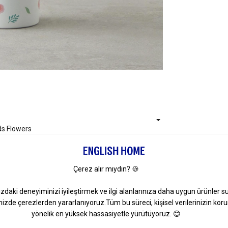
ds Flowers