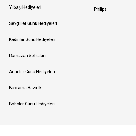
Yılbaşı Hediyeleri
Philips
Sevgililer Günü Hediyeleri
Kadınlar Günü Hediyeleri
Ramazan Sofraları
Anneler Günü Hediyeleri
Bayrama Hazırlık
Babalar Günü Hediyeleri