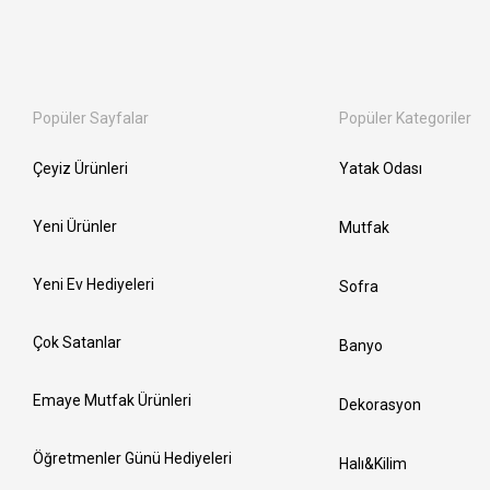
Popüler Sayfalar
Popüler Kategoriler
Çeyiz Ürünleri
Yatak Odası
Yeni Ürünler
Mutfak
Yeni Ev Hediyeleri
Sofra
Çok Satanlar
Banyo
Emaye Mutfak Ürünleri
Dekorasyon
Öğretmenler Günü Hediyeleri
Halı&Kilim