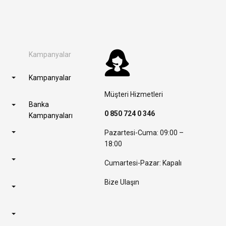
Kampanyalar
Kampanyalar
Müşteri Hizmetleri
Banka
0 850 724 0 346
Kampanyaları
Pazartesi-Cuma: 09:00 –
18:00
Cumartesi-Pazar: Kapalı
Bize Ulaşın