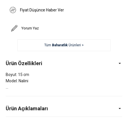
Fiyat Düşünce Haber Ver
Yorum Yaz
Tüm
Baharatlık
Ürünleri >
Ürün Özellikleri
Boyut: 15 cm
Model: Nalini
Ürün Açıklamaları