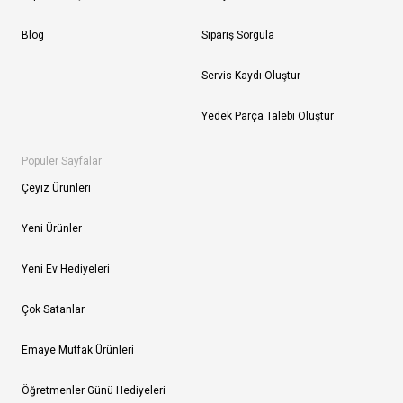
Blog
Sipariş Sorgula
Servis Kaydı Oluştur
Yedek Parça Talebi Oluştur
Popüler Sayfalar
Çeyiz Ürünleri
Yeni Ürünler
Yeni Ev Hediyeleri
Çok Satanlar
Emaye Mutfak Ürünleri
Öğretmenler Günü Hediyeleri