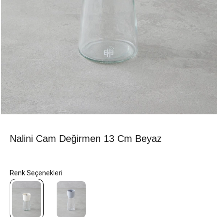
Nalini Cam Değirmen 13 Cm Beyaz