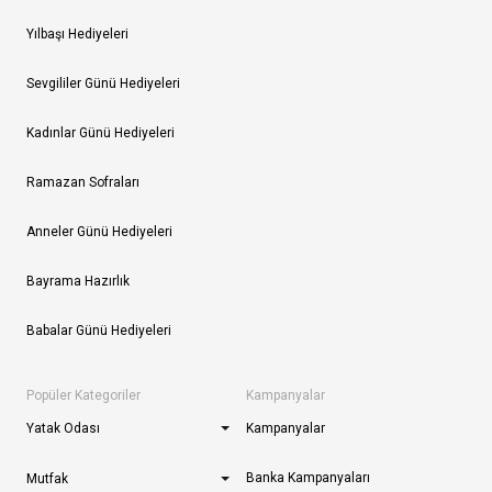
Yılbaşı Hediyeleri
Sevgililer Günü Hediyeleri
Kadınlar Günü Hediyeleri
Ramazan Sofraları
Anneler Günü Hediyeleri
Bayrama Hazırlık
Babalar Günü Hediyeleri
Popüler Kategoriler
Kampanyalar
Yatak Odası
Kampanyalar
Banka Kampanyaları
Mutfak