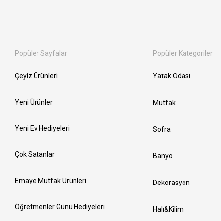
Popüler Sayfalar
Popüler Kategoriler
Çeyiz Ürünleri
Yatak Odası
Yeni Ürünler
Mutfak
Yeni Ev Hediyeleri
Sofra
Çok Satanlar
Banyo
Emaye Mutfak Ürünleri
Dekorasyon
Öğretmenler Günü Hediyeleri
Halı&Kilim