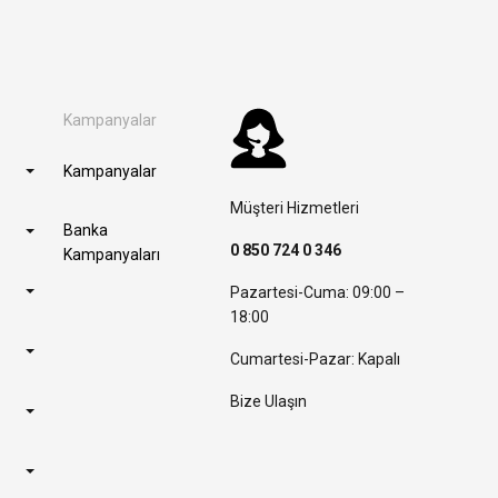
Kampanyalar
Kampanyalar
Müşteri Hizmetleri
Banka
0 850 724 0 346
Kampanyaları
Pazartesi-Cuma: 09:00 –
18:00
Cumartesi-Pazar: Kapalı
Bize Ulaşın