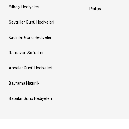
Yılbaşı Hediyeleri
Philips
Sevgililer Günü Hediyeleri
Kadınlar Günü Hediyeleri
Ramazan Sofraları
Anneler Günü Hediyeleri
Bayrama Hazırlık
Babalar Günü Hediyeleri