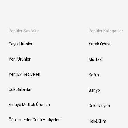
Popüler Sayfalar
Popüler Kategoriler
Çeyiz Ürünleri
Yatak Odası
Yeni Ürünler
Mutfak
Yeni Ev Hediyeleri
Sofra
Çok Satanlar
Banyo
Emaye Mutfak Ürünleri
Dekorasyon
Öğretmenler Günü Hediyeleri
Halı&Kilim