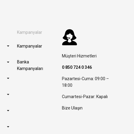
Kampanyalar
Kampanyalar
Müşteri Hizmetleri
Banka
0 850 724 0 346
Kampanyaları
Pazartesi-Cuma: 09:00 –
18:00
Cumartesi-Pazar: Kapalı
Bize Ulaşın