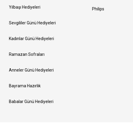
Yılbaşı Hediyeleri
Philips
Sevgililer Günü Hediyeleri
Kadınlar Günü Hediyeleri
Ramazan Sofraları
Anneler Günü Hediyeleri
Bayrama Hazırlık
Babalar Günü Hediyeleri