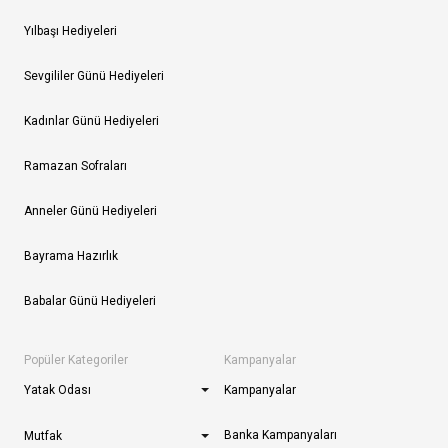
Yılbaşı Hediyeleri
Sevgililer Günü Hediyeleri
Kadınlar Günü Hediyeleri
Ramazan Sofraları
Anneler Günü Hediyeleri
Bayrama Hazırlık
Babalar Günü Hediyeleri
Popüler Kategoriler
Kampanyalar
Yatak Odası
Kampanyalar
Banka Kampanyaları
Mutfak