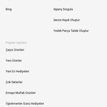
Blog
Sipariş Sorgula
Servis Kaydı Oluştur
Yedek Parça Talebi Oluştur
Popüler Sayfalar
Çeyiz Ürünleri
Yeni Ürünler
Yeni Ev Hediyeleri
Çok Satanlar
Emaye Mutfak Ürünleri
Öğretmenler Günü Hediyeleri