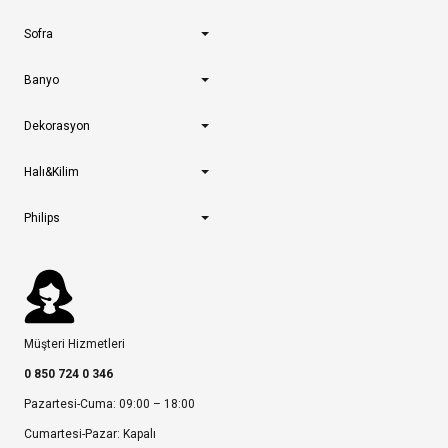
Sofra
Banyo
Dekorasyon
Halı&Kilim
Philips
Müşteri Hizmetleri
0 850 724 0 346
Pazartesi-Cuma: 09:00 – 18:00
Cumartesi-Pazar: Kapalı