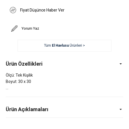
Fiyat Düşünce Haber Ver
Yorum Yaz
Tüm
El Havlusu
Ürünleri >
Ürün Özellikleri
Ölçü: Tek Kişilik
Boyut: 30 x 30
Ürün Açıklamaları