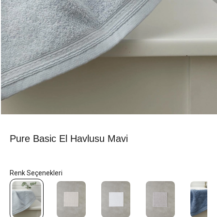
Pure Basic El Havlusu Mavi