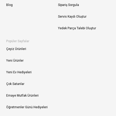
Blog
Sipariş Sorgula
Servis Kaydı Oluştur
Yedek Parça Talebi Oluştur
Popüler Sayfalar
Çeyiz Ürünleri
Yeni Ürünler
Yeni Ev Hediyeleri
Çok Satanlar
Emaye Mutfak Ürünleri
Öğretmenler Günü Hediyeleri