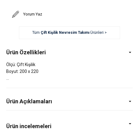
Yorum Yaz
Tüm
Çift Kişilik Nevresim Takımı
Ürünleri >
Ürün Özellikleri
Ölçü: Çift Kişilik
Boyut: 200 x 220
Ürün Açıklamaları