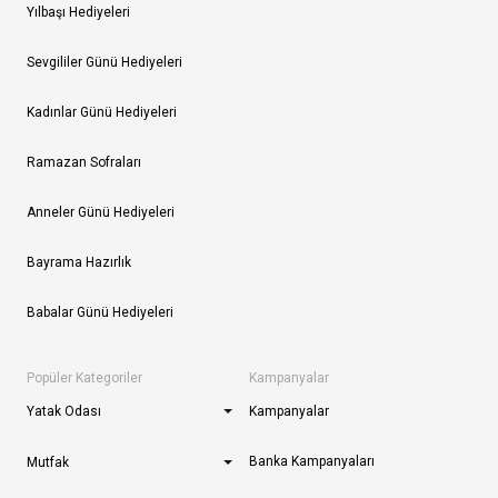
Yılbaşı Hediyeleri
Sevgililer Günü Hediyeleri
Kadınlar Günü Hediyeleri
Ramazan Sofraları
Anneler Günü Hediyeleri
Bayrama Hazırlık
Babalar Günü Hediyeleri
Popüler Kategoriler
Kampanyalar
Yatak Odası
Kampanyalar
Banka Kampanyaları
Mutfak