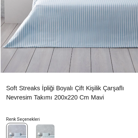
Soft Streaks İpliği Boyalı Çift Kişilik Çarşaflı
Nevresim Takımı 200x220 Cm Mavi