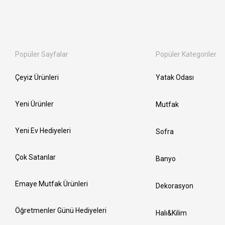
Popüler Sayfalar
Popüler Kategoriler
Çeyiz Ürünleri
Yatak Odası
Yeni Ürünler
Mutfak
Yeni Ev Hediyeleri
Sofra
Çok Satanlar
Banyo
Emaye Mutfak Ürünleri
Dekorasyon
Öğretmenler Günü Hediyeleri
Halı&Kilim