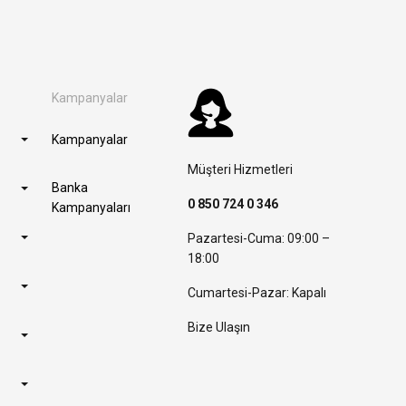
Kampanyalar
Kampanyalar
Müşteri Hizmetleri
Banka
0 850 724 0 346
Kampanyaları
Pazartesi-Cuma: 09:00 –
18:00
Cumartesi-Pazar: Kapalı
Bize Ulaşın