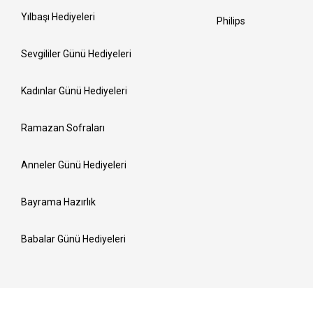
Yılbaşı Hediyeleri
Philips
Sevgililer Günü Hediyeleri
Kadınlar Günü Hediyeleri
Ramazan Sofraları
Anneler Günü Hediyeleri
Bayrama Hazırlık
Babalar Günü Hediyeleri