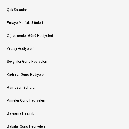
Çok Satanlar
Emaye Mutfak Ürünleri
Öğretmenler Günü Hediyeleri
Yılbaşı Hediyeleri
Sevgililer Günü Hediyeleri
Kadınlar Günü Hediyeleri
Ramazan Sofraları
Anneler Günü Hediyeleri
Bayrama Hazırlık
Babalar Günü Hediyeleri