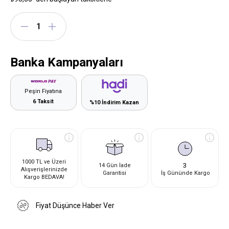
Banka Kampanyaları
Peşin Fiyatına
6 Taksit
%10 İndirim Kazan
1000 TL ve Üzeri
3
14 Gün İade
Alışverişlerinizde
Garantisi
İş Gününde Kargo
Kargo BEDAVA!
Fiyat Düşünce Haber Ver