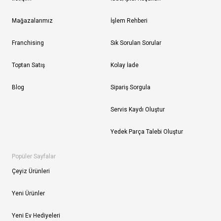
Mağazalarımız
İşlem Rehberi
Franchising
Sık Sorulan Sorular
Toptan Satış
Kolay İade
Blog
Sipariş Sorgula
Servis Kaydı Oluştur
Yedek Parça Talebi Oluştur
Popüler Sayfalar
Çeyiz Ürünleri
Yeni Ürünler
Yeni Ev Hediyeleri