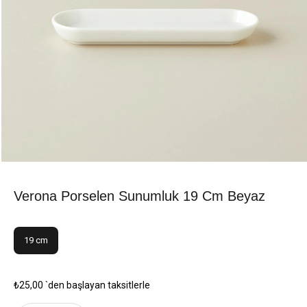
Verona Porselen Sunumluk 19 Cm Beyaz
19 cm
₺25,00
`den başlayan taksitlerle