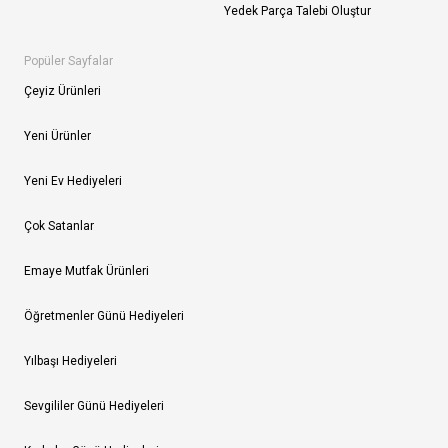
Yedek Parça Talebi Oluştur
Popüler Sayfalar
Çeyiz Ürünleri
Yeni Ürünler
Yeni Ev Hediyeleri
Çok Satanlar
Emaye Mutfak Ürünleri
Öğretmenler Günü Hediyeleri
Yılbaşı Hediyeleri
Sevgililer Günü Hediyeleri