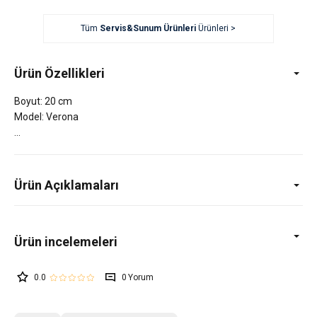
Tüm
Servis&Sunum Ürünleri
Ürünleri >
Ürün Özellikleri
Boyut: 20 cm
Model: Verona
Ürün Açıklamaları
0.0
0