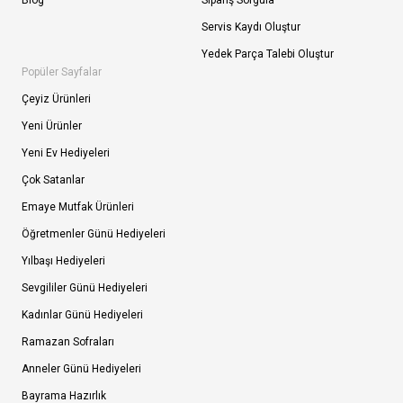
Blog
Sipariş Sorgula
Servis Kaydı Oluştur
Yedek Parça Talebi Oluştur
Popüler Sayfalar
Çeyiz Ürünleri
Yeni Ürünler
Yeni Ev Hediyeleri
Çok Satanlar
Emaye Mutfak Ürünleri
Öğretmenler Günü Hediyeleri
Yılbaşı Hediyeleri
Sevgililer Günü Hediyeleri
Kadınlar Günü Hediyeleri
Ramazan Sofraları
Anneler Günü Hediyeleri
Bayrama Hazırlık