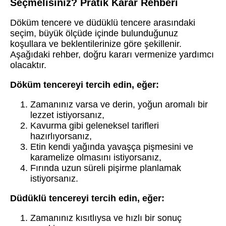
Seçmelisiniz? Pratik Karar Rehberi
Döküm tencere ve düdüklü tencere arasındaki
seçim, büyük ölçüde içinde bulunduğunuz
koşullara ve beklentilerinize göre şekillenir.
Aşağıdaki rehber, doğru kararı vermenize yardımcı
olacaktır.
Döküm tencereyi tercih edin, eğer:
Zamanınız varsa ve derin, yoğun aromalı bir
lezzet istiyorsanız,
Kavurma gibi geleneksel tarifleri
hazırlıyorsanız,
Etin kendi yağında yavaşça pişmesini ve
karamelize olmasını istiyorsanız,
Fırında uzun süreli pişirme planlamak
istiyorsanız.
Düdüklü tencereyi tercih edin, eğer:
Zamanınız kısıtlıysa ve hızlı bir sonuç